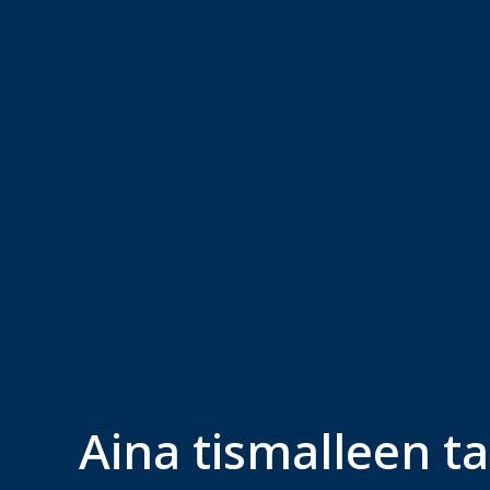
Aina tismalleen ta