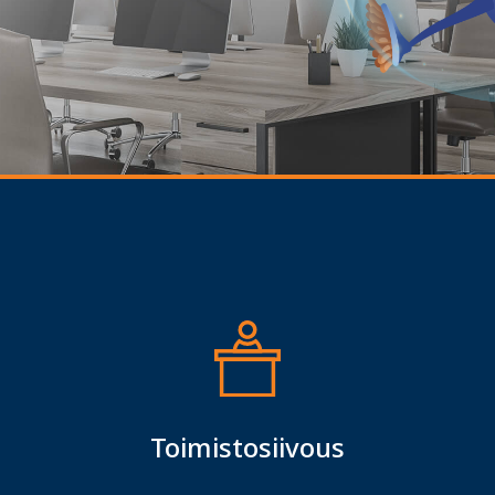
Toimistosiivous