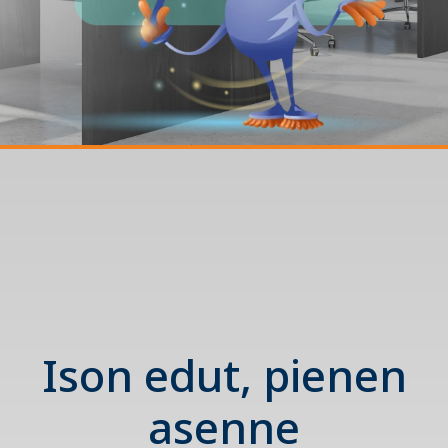
Ison edut, pienen
asenne