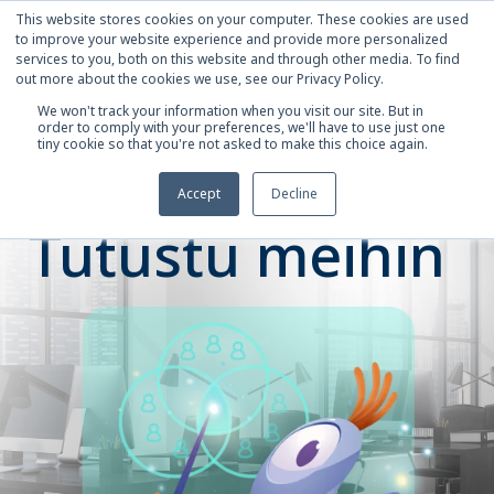
This website stores cookies on your computer. These cookies are used
to improve your website experience and provide more personalized
services to you, both on this website and through other media. To find
out more about the cookies we use, see our Privacy Policy.
We won't track your information when you visit our site. But in
order to comply with your preferences, we'll have to use just one
tiny cookie so that you're not asked to make this choice again.
Accept
Decline
Tutustu meihin