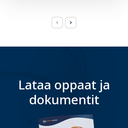
Lataa oppaat ja
dokumentit