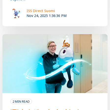
ISS Direct Suomi
Nov 24, 2025 1:36:36 PM
2 MIN READ