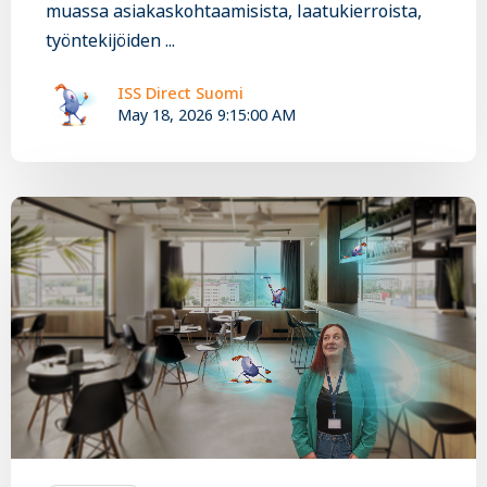
muassa asiakaskohtaamisista, laatukierroista,
työntekijöiden ...
ISS Direct Suomi
May 18, 2026 9:15:00 AM