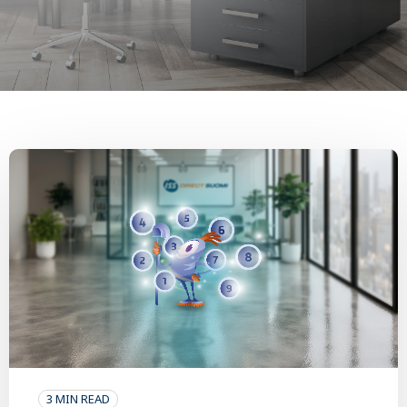
3 MIN READ