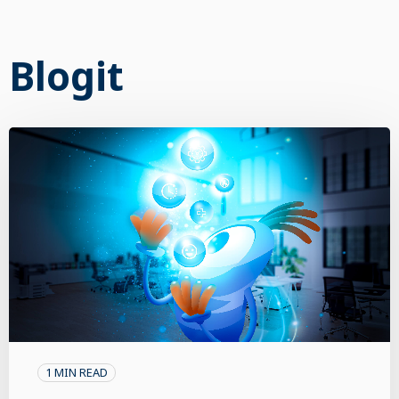
Blogit
1 MIN READ