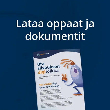
Lataa oppaat ja
dokumentit