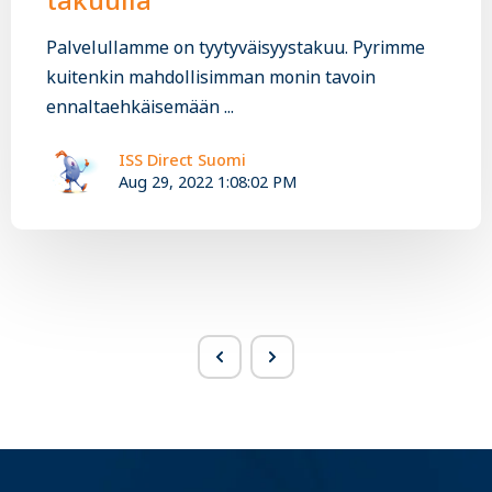
Palvelullamme on tyytyväisyystakuu. Pyrimme
kuitenkin mahdollisimman monin tavoin
ennaltaehkäisemään ...
ISS Direct Suomi
Aug 29, 2022 1:08:02 PM