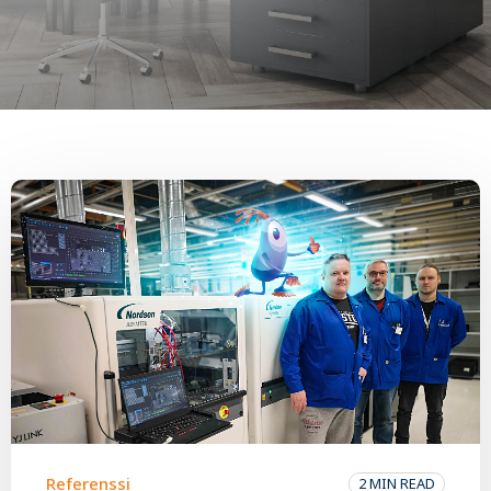
Referenssi
2 MIN READ