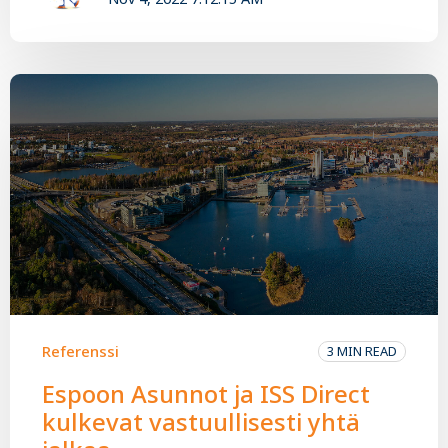
Referenssi
3 MIN READ
Espoon Asunnot ja ISS Direct
kulkevat vastuullisesti yhtä