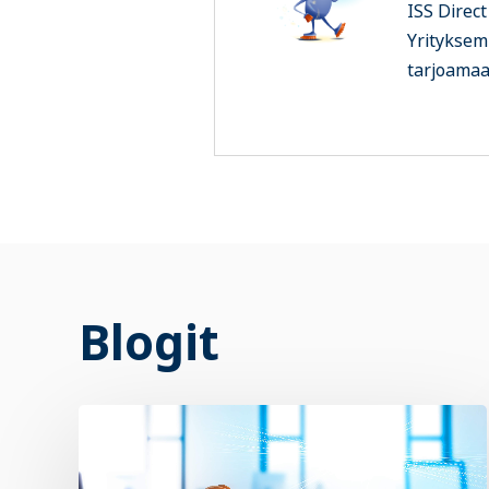
ISS Direct
Yrityksem
tarjoamaa
Blogit